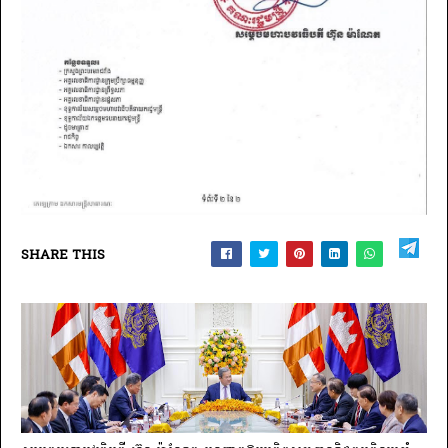
SHARE THIS