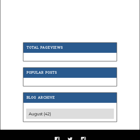
TOTAL PAGEVIEWS
POPULAR POSTS
BLOG ARCHIVE