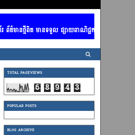
មានថ្មីពិត មានទទួល ផ្សាយពាណិជ្ជកម្ម គ្រប់ប្រភទ / ចាងហ
TOTAL PAGEVIEWS
6
8
9
4
3
POPULAR POSTS
BLOG ARCHIVE