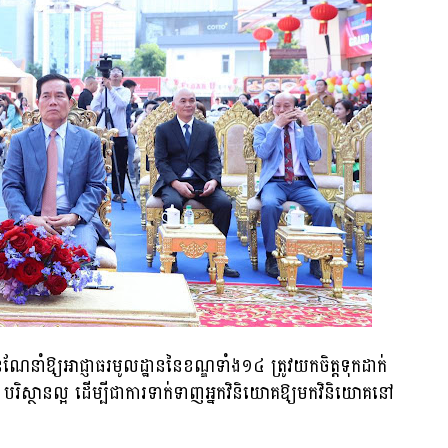
ែនាំឱ្យអាជ្ញាធរមូលដ្ឋាននៃខណ្ឌទាំង១៤ ត្រូវយកចិត្តទុកដាក់
យ បរិស្ថានល្អ ដើម្បីជាការទាក់ទាញអ្នកវិនិយោគឱ្យមកវិនិយោគនៅ