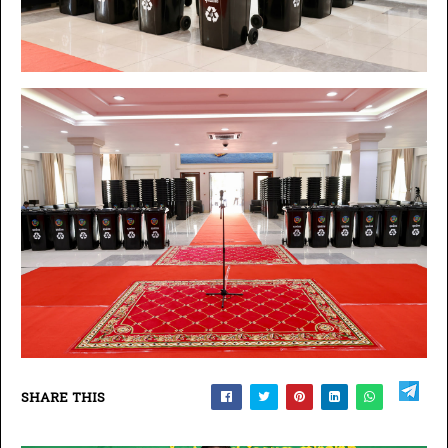
SHARE THIS