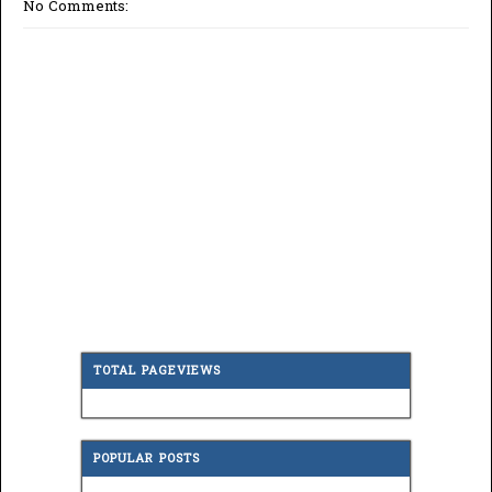
No Comments:
TOTAL PAGEVIEWS
POPULAR POSTS