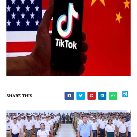
SHARE THIS