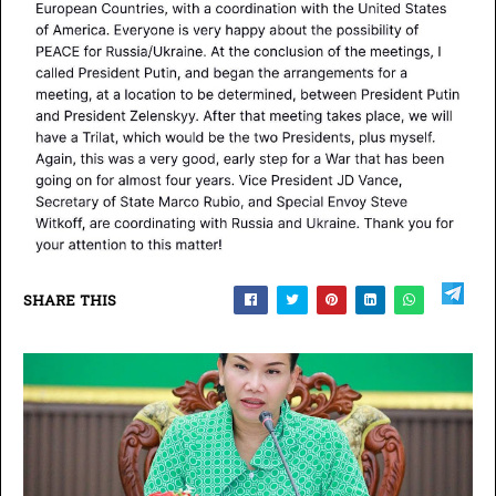
SHARE THIS