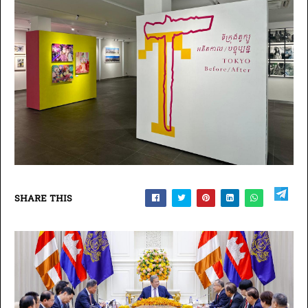
SHARE THIS