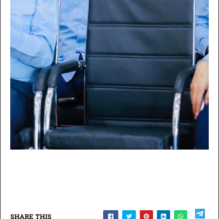
SHARE THIS