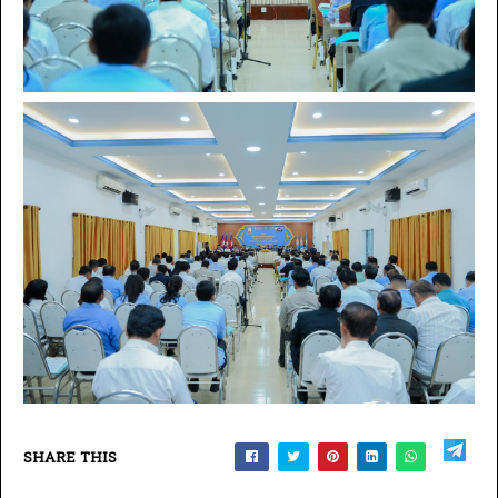
SHARE THIS