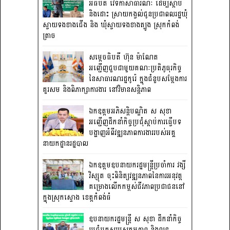
អធិបតី វេទិកាសាធារណៈ ដើម្បីស្តាប់
និងដោះ ស្រាយកង្វល់ជូនប្រជាពលរដ្ឋឃុំ
ស្វាយទងខាងជើង និង ឃុំស្វាយទងខាងត្បូង ស្រុកកំពង់
ត្រាច
សម្តេចធិបតី ហ៊ុន ម៉ាណែត
អញ្ជើញជួបជាមួយគណៈប្រតិភូធុរកិច្ច
នៃសាធារណរដ្ឋកូរ៉េ ក្នុងជំនួបសម្តែងការ
គួរសម និងពិភាក្សាការងារ នៅវិមានសន្តិភាព
ឯកឧត្តមអភិសន្តិបណ្ឌិត ស សុខា
អញ្ជើញដឹកនាំកិច្ចប្រជុំស្តាប់ការធ្វើបទ
បង្ហាញអំពីវឌ្ឍនភាពការងាររបស់អគ្គ
នាយកដ្ឋានរដ្ឋបាល
ឯកឧត្តមឧបនាយករដ្ឋមន្រ្តីប្រចាំការ វង្សី
វិស្សុត ចុះពិនិត្យវឌ្ឍនភាពនៃការអនុវត្ត
គម្រោងលើកកម្ពស់ជីវភាពប្រជាជននៅ
ក្នុងស្រុកស្ទោង ខេត្តកំពង់ធំ
ឧបនាយករដ្ឋមន្ត្រី ស សុខា ដឹកនាំកិច្ច
ប្រជុំបូកសរុបសកម្មភាព និងលទ្ធ