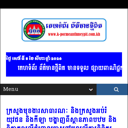
ថ្ងៃ សៅរ៍ ទី 8​ ខែ សីហា ឆ្នាំ 2026
គេហទំព័រ ព័ត៌មានថ្មីពិត មានទទួល ផ្សាយពាណិជ្ជកម្ម
ក្រសួងមុខងារសាធារណៈ និងក្រសួងអប់រំ
យុវជន និងកីឡា បង្ហាញពីស្ថានភាពបឋម និង