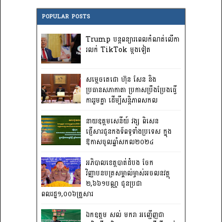
POPULAR POSTS
Trump បន្តពន្យារពេលកំណត់លើកា
រលក់ TikTok ម្តងទៀត
សម្តេចតេជោ ហ៊ុន សែន និង
ប្រធានសភាកាតា ប្រកាសប្រឹងប្រែងធ្វើ
ការ​រួមគ្នា ដើម្បីសន្តិភាពសកល
នាយឧត្តមសេនីយ៍ វង្ស ពិសេន
ផ្ញើសារជូនកងទ័ពទូទាំងប្រទេស ក្នុង
ឱកាសចូលឆ្នាំសកល២០២៤
អភិបាលខេត្តបាត់ដំបង ចែក
វិញ្ញាបនបត្រសម្គាល់ម្ចាស់អចលនវត្ថុ
២,៦៦១បណ្ណ ជូនប្រជា
ពលរដ្ឋ១,០០៦គ្រួសារ
ឯកឧត្តម សល់ មករា អញ្ជើញជា