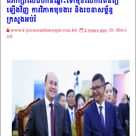
ពិភាក្សាលើជំហានឆ្ពោះទៅមុខលើការពិនិត្យ
ឡើងវិញ ការវិភាគមុខងារ និងរចនាសម្ព័ន្ធ
ក្រសួងអប់រំ
www.k-pormeanthmeypit.com.kh
2 years ago
ព័ត៌មាន
ជាតិ