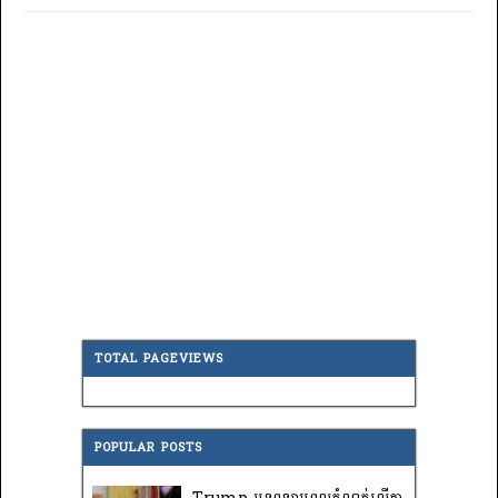
TOTAL PAGEVIEWS
POPULAR POSTS