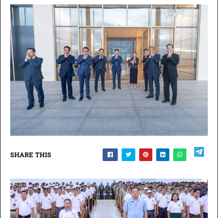
SHARE THIS