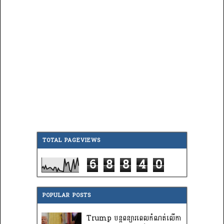
TOTAL PAGEVIEWS
6
8
8
4
0
POPULAR POSTS
Trump បន្តពន្យារពេលកំណត់លើកា