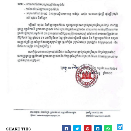
SHARE THIS