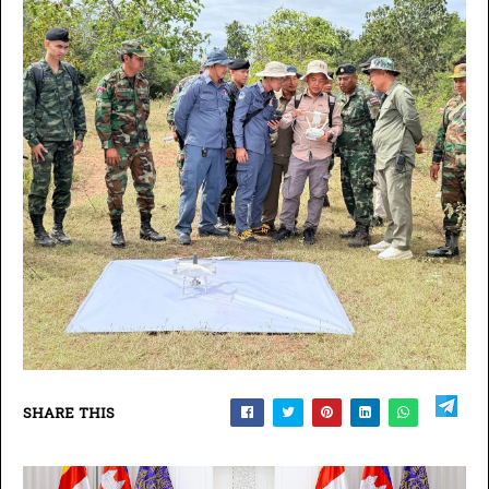
SHARE THIS