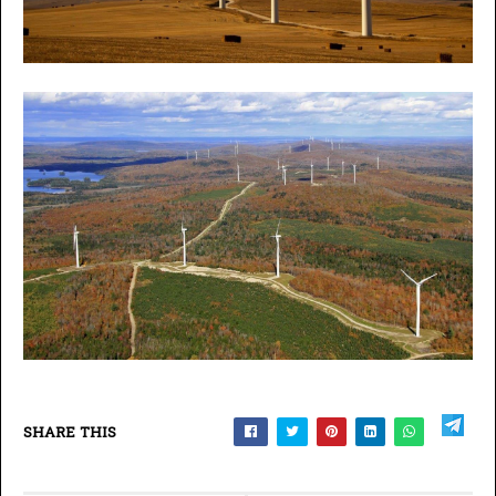
SHARE THIS