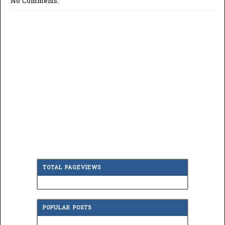
No Comments:
TOTAL PAGEVIEWS
POPULAR POSTS