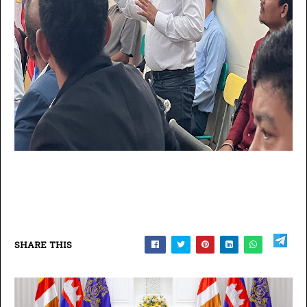
SHARE THIS