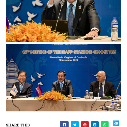
SHARE THIS