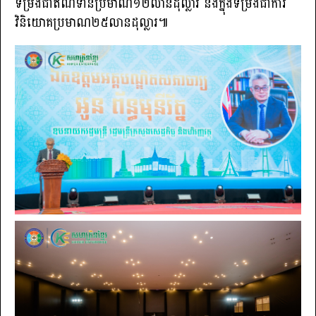
ទម្រង់ជាឥណទានប្រមាណ១២លានដុល្លារ និងក្នុងទម្រង់ជាការ
វិនិយោគប្រមាណ២៥លានដុល្លារ៕