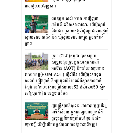
ពលរដ្ឋ១,០០៦គ្រួសារ
ឯកឧត្តម សល់ មករា អញ្ជើញជា
អធិបតី វេទិកាសាធារណៈ ដើម្បីស្តាប់
និងដោះ ស្រាយកង្វល់ជូនប្រជាពលរដ្ឋឃុំ
ស្វាយទងខាងជើង និង ឃុំស្វាយទងខាងត្បូង ស្រុកកំពង់
ត្រាច
ក្រុម (CLG)កម្ពុជា បានសម្រប
សម្រួលជូនក្រុមអ្នកសង្កេតការណ៍
អាស៊ាន (AOT) ដឹកនាំដោយប្រធាន
បេសកកម្ម(HOM AOT) ហ្វីលីពីន ដើម្បីចុះសង្កេត
ការណ៍ ផ្ទៀងផ្ទាត់ និងប្រមូលព័ត៌មានអំពីស្ថានភាពជាក់
ស្តែង នៅតាមបង្គោលព្រំដែនលេខ52 ដល់លេខ59 ស្ថិត
នៅស្រុកកំរៀង ខេត្តបាត់ដំបង
រដ្ឋមន្រ្តីសុខាភិបាល៖ អាហារូបត្ថម្ភដើរតួ
នាទីដ៏សំខាន់ ក្នុងការព្យាបាលអ្នកជំងឺ
ដូច្នេះត្រូវខិតខំគូរគិតបន្ថែម និងកែ
ទម្រង់ថ្មី ដើម្បីលើកកម្ពស់គុណភាពឱ្យបានត្រឹមត្រូវ