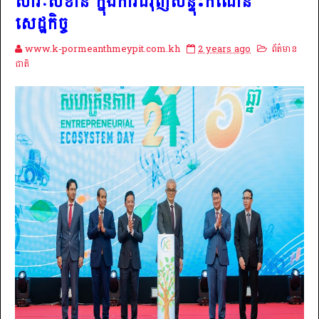
សារៈសំខាន់ ក្នុងការជំរុញសន្ទុះកំណើន
សេដ្ឋកិច្ច
www.k-pormeanthmeypit.com.kh
2 years ago
ព័ត៌មាន
ជាតិ