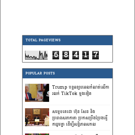
TOTAL PAGEVIEWS
6
8
4
1
7
POPULAR POSTS
Trump បន្តពន្យារពេលកំណត់លើកា
រលក់ TikTok ម្តងទៀត
សម្តេចតេជោ ហ៊ុន សែន និង
ប្រធានសភាកាតា ប្រកាសប្រឹងប្រែងធ្វើ
ការ​រួមគ្នា ដើម្បីសន្តិភាពសកល