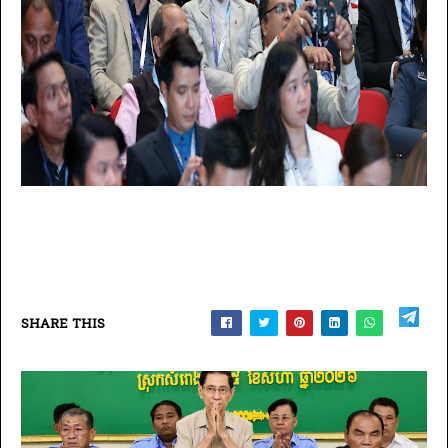
SHARE THIS