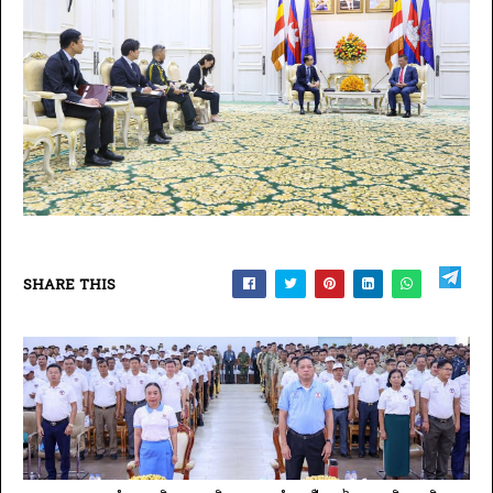
SHARE THIS