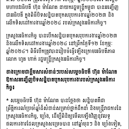
មហាបវរធិបតី ហ៊ុន ម៉ាណែត នាយករដ្ឋមន្ត្រីកម្ពុជា បានអញ្ជើញ
ជាអធិបតី ក្នុងពិធីបិទសន្និបាតបូកសរុបការងារឆ្នាំ២០២៣ និង
លើកទិសដៅការងារឆ្នាំ២០២៤ របស់ក្រសួងអធិការកិច្ច។
ក្រសួងអធិការកិច្ច បានបើកសន្និបាតបូកសរុបការងារឆ្នាំ២០២៣
និងលើកទិសដៅការងារឆ្នាំ២០២៤ នៅព្រឹកថ្ងៃទី១២ ខែកុម្ភៈ
ឆ្នាំ២០២៤។ ពិធីបើកត្រូវបានរៀបចំធ្វើឡើងក្រោមអធិបតីភាព
លោក ហួត ហាក់ រដ្ឋមន្ត្រីក្រសួងអធិការកិច្ច។
ខាងក្រោមជាខ្លឹមសារសំខាន់ៗរបស់សម្តេចធិបតី ហ៊ុន ម៉ាណែត
ឱកាសអញ្ជើញបិទសន្និបាតបូកសរុបការងារបស់ក្រសួងអធិការ
កិច្ច៖
* សម្តេចធិបតី ហ៊ុន ម៉ាណែត បានថ្លែងថា សន្និបាតគឺជា
ព្រឹត្តិការណ៍ប្រចាំឆ្នាំដ៏សំខាន់សម្រាប់ថ្នាក់ដឹកនាំ និងមន្ត្រីរាជការនៃ
ក្រសួងអធិការកិច្ច, ម្យ៉ាង, ដើម្បីពិនិត្យមើលឡើងវិញនូវលទ្ធ
ផលការងារដែលក្រសួងសម្រេចបាន នៅឆ្នាំមុនៗ និង ម្យ៉ាងទៀត,