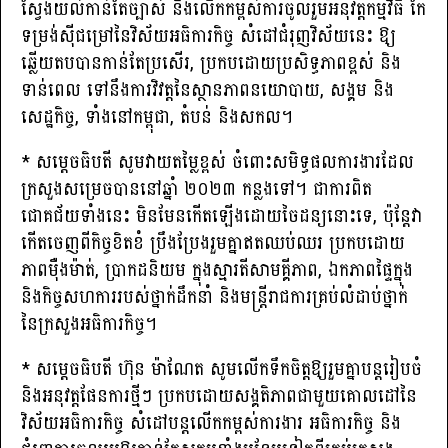
ស្វែងយល់កាន់តែច្បាស់ និងលើកកម្ពស់ការចូលរួមអនុវត្តកម្មវិធី កែ
ទម្រង់ស៊ីជម្រៅនៃវិស័យអធិការកិច្ច សំដៅជំរុញវិស័យនេះ ឱ្យ
ឆ្លើយតបបានកាន់តែប្រសើរ, ប្រកបដោយប្រសិទ្ធភាពខ្ពស់ និង
ទាន់ពេល ទៅនឹងការវិវត្តនៃស្ថានភាពនយោបាយ, សង្គម និង
សេដ្ឋកិច្ច, ទាំងនៅកម្ពុជា, តំបន់ និងសកល។
* សម្តេចធិបតី សូមវាយតម្លៃខ្ពស់ ចំពោះសមិទ្ធផលការងារដែល
ក្រសួងសម្រេចបាននៅឆ្នាំ ២០២៣ កន្លងទៅ។ ជាការពិត
ជោគជ័យទាំងនេះ មិនមែនកើតឡើងដោយចៃដន្យនោះទេ, ប៉ុន្តែវា
កើតចេញពីកិច្ចខិតខំ ប្រឹងប្រែងរួមគ្នាឥតឈប់ឈរ ប្រកបដោយ
ភាពម៉ឺងម៉ាត់, ប្រាកដនិយម ក្នុងស្មារតីសាមគ្គីភាព, ឯកភាពផ្ទៃក្នុង
និងកិច្ចសហការរបស់ថ្នាក់ដឹកនាំ និងមន្ត្រីរាជការគ្រប់លំដាប់ថ្នាក់
នៃក្រសួងអធិការកិច្ច។
* សម្តេចធិបតី ហ៊ុន ម៉ាណែត សូមលើកទឹកចិត្តឱ្យរួមគ្នាបន្តរៀបចំ
និងអនុវត្តផែនការថ្មីៗ ប្រកបដោយសង្គតិភាពជាមួយគោលដៅនៃ
វិស័យអធិការកិច្ច សំដៅបន្តលើកកម្ពស់ការងារ អធិការកិច្ច និង