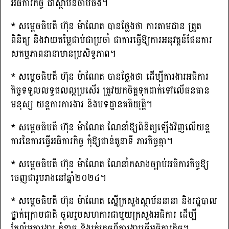
អធិការកិច្ច ជាស្ថាប័នចាប់ចង។
* សម្តេចធិបតី ហ៊ុន ម៉ាណែត បានថ្លែងថា ការតាមដាន ត្រួត
ពិនិត្យ និងវាយតម្លៃជាប់ជាប្រចាំ ជាការធ្វើឱ្យការអនុវត្តន៍ផែនការ
សកម្មភាពនានាមានប្រសិទ្ធភាព។
* សម្តេចធិបតី ហ៊ុន ម៉ាណែត បានថ្លែងថា ដើម្បីការងារអធិការ
កិច្ចទទួលលទ្ធផលល្អប្រសើរ ត្រូវយកចិត្តទុកដាក់ទៅលើធនធាន
មនុស្ស យន្តការការងារ និងបទដ្ឋានគតិយុត្តិ។
* សម្តេចធិបតី ហ៊ុន ម៉ាណែត ណែនាំឱ្យពិនិត្យឡើងវិញលើយន្ត
ការនៃការធ្វើអធិការកិច្ច កុំឱ្យជាន់តួនាទី ភារកិច្ចគ្នា។
* សម្តេចធិបតី ហ៊ុន ម៉ាណែត ណែនាំកសាងច្បាប់អធិការកិច្ចឱ្យ
ចេញជារូបរាងនៅឆ្នាំ២០២៤។
* សម្តេចធិបតី ហ៊ុន ម៉ាណែត ស្នើក្រសួងស្ថាប័ននានា និងរដ្ឋបាល
ថ្នាក់ក្រោមជាតិ ចូលរួមសហការជាមួយក្រសួងអធិការ ដើម្បី
កែលំអការងារ កុំខ្លាច និងរត់គេចពីការងារធ្វើអធិការកិច្ច។