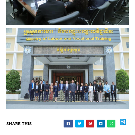
SHARE THIS