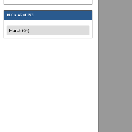
BLOG ARCHIVE